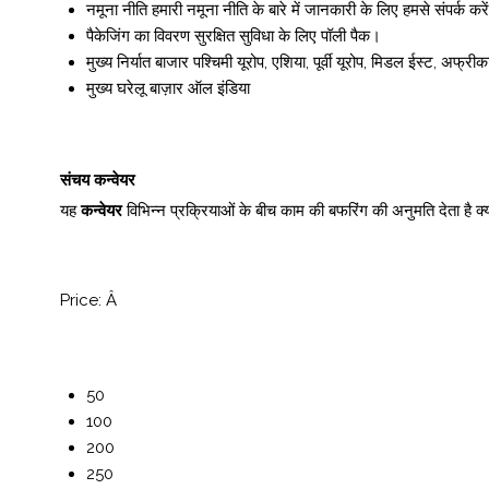
नमूना नीति
हमारी नमूना नीति के बारे में जानकारी के लिए हमसे संपर्क करें
पैकेजिंग का विवरण
सुरक्षित सुविधा के लिए पॉली पैक।
मुख्य निर्यात बाजार
पश्चिमी यूरोप, एशिया, पूर्वी यूरोप, मिडल ईस्ट, अफ्रीक
मुख्य घरेलू बाज़ार
ऑल इंडिया
संचय कन्वेयर
यह
कन्वेयर
विभिन्न प्रक्रियाओं के बीच काम की बफरिंग की अनुमति देता है क
Price:
Â
50
100
200
250