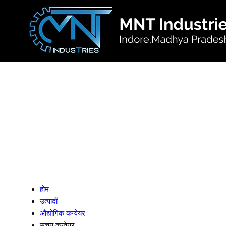
होम
उत्पादों
औद्योगिक कन्वेयर
संचय कन्वेयर