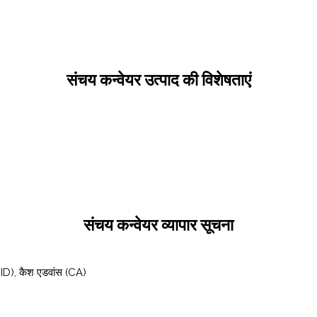
संचय कन्वेयर उत्पाद की विशेषताएं
संचय कन्वेयर व्यापार सूचना
CID), कैश एडवांस (CA)