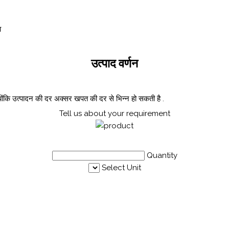
ा
उत्पाद वर्णन
्योंकि उत्पादन की दर अक्सर खपत की दर से भिन्न हो सकती है .
Tell us about your requirement
Quantity
Select Unit