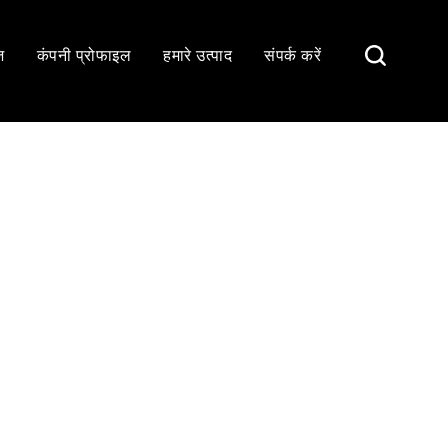
ज
कंपनी प्रोफाइल
हमारे उत्पाद
संपर्क करें