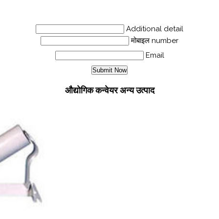
Additional detail
मोबाइल number
Email
औद्योगिक कन्वेयर अन्य उत्पाद