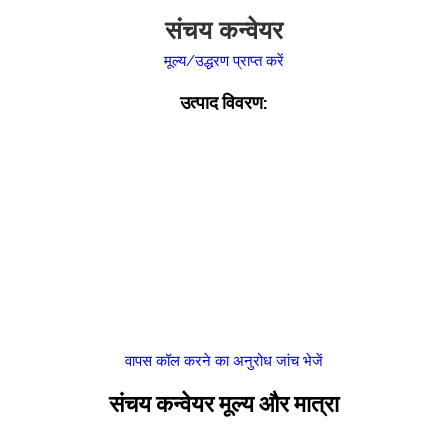
संचय कन्वेयर
मूल्य/उद्धरण प्राप्त करें
उत्पाद विवरण:
वापस कॉल करने का अनुरोध
जांच भेजें
संचय कन्वेयर मूल्य और मात्रा