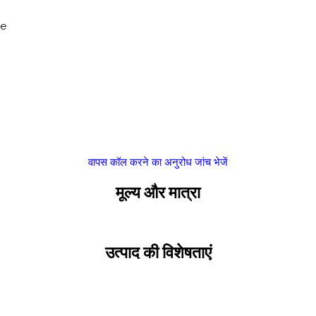
ce
वापस कॉल करने का अनुरोध
जांच भेजें
मूल्य और मात्रा
उत्पाद की विशेषताएं