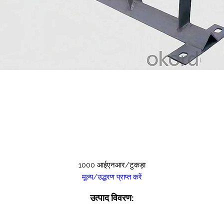
1000 आईएनआर/टुकड़ा
मूल्य/उद्धरण प्राप्त करें
उत्पाद विवरण: