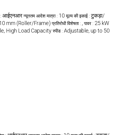
आईएनआर
10
टुकड़ा/
 :
न्यूनतम आदेश मात्रा :
मूल्य की इकाई :
10 mm (Roller/Frame)
,
25 kW
प्रतिरोधी विशेषता :
पावर :
le, High Load Capacity
Adjustable, up to 50
स्पीड :