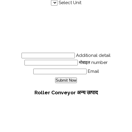
Select Unit
Additional detail
मोबाइल number
Email
Roller Conveyor अन्य उत्पाद