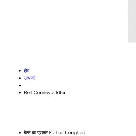
होम
उत्पादों
Belt Conveyor Idler
बेल्ट का प्रकार
Flat or Troughed