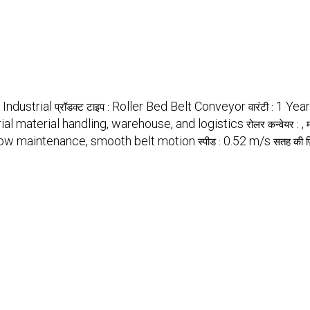
Industrial
Roller Bed Belt Conveyor
1 Year
:
प्रॉडक्ट टाइप :
वारंटी :
rial material handling, warehouse, and logistics
,
रोलर कन्वेयर :
, low maintenance, smooth belt motion
0.52 m/s
स्पीड :
सतह की फ